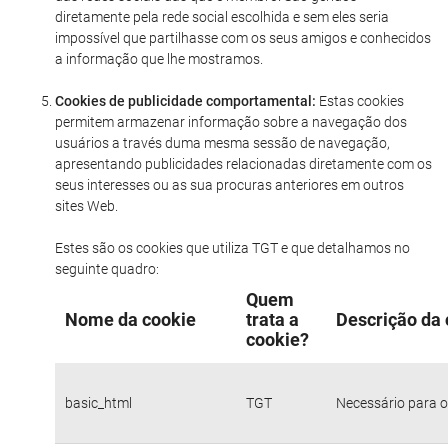
diretamente pela rede social escolhida e sem eles seria
impossível que partilhasse com os seus amigos e conhecidos
a informação que lhe mostramos.
Cookies de publicidade comportamental:
Estas cookies
permitem armazenar informação sobre a navegação dos
usuários a través duma mesma sessão de navegação,
apresentando publicidades relacionadas diretamente com os
seus interesses ou as sua procuras anteriores em outros
sites Web.
Estes são os cookies que utiliza TGT e que detalhamos no
seguinte quadro:
Quem
Nome da cookie
trata a
Descrição da 
cookie?
basic_html
TGT
Necessário para o